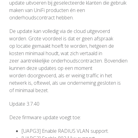
update uitvoeren bij geselecteerde klanten die gebruik
maken van UniFi producten én een
onderhoudscontract hebben.
De update kan volledig via de cloud uitgevoerd
worden. Grote voordeel is dat er geen afspraak
op locatie gemaakt hoeft te worden, hetgeen de
kosten minimaal houdt, wat zich vertaald in
zeer aantrekkelijke onderhoudscontracten. Bovendien
kunnen deze updates op een moment
worden doorgevoerd, als er weinig traffic in het
netwerk is, oftewel, als uw onderneming gesloten is
of minimaal bezet.
Update 3.7.40
Deze firmware update voegt toe:
[UAPG3] Enable RADIUS VLAN support.